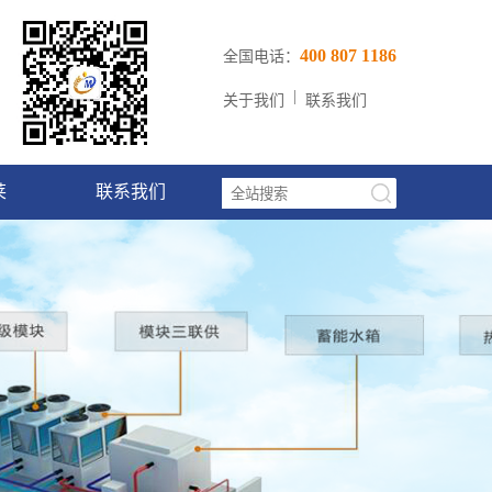
400 807 1186
全国电话：
|
关于我们
联系我们
莱
联系我们