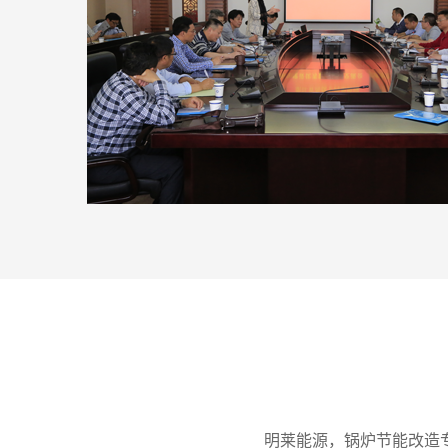
明莱能源，锅炉节能改造