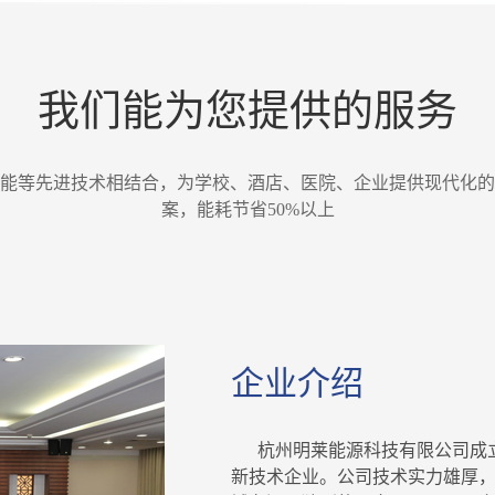
我们能为您提供的服务
能等先进技术相结合，为学校、酒店、医院、企业提供现代化的
案，能耗节省50%以上
企业介绍
杭州明莱能源科技有限公司成立于
新技术企业。公司技术实力雄厚