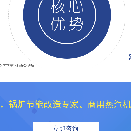
，锅炉节能改造专家、商用蒸汽
立即咨询