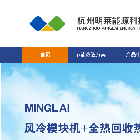
首页
节能改造方案
产品