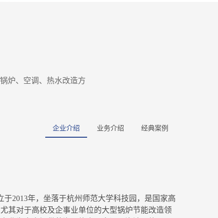
锅炉、空调、热水改造方
企业介绍
业务介绍
经典案例
2013年，坐落于杭州师范大学科技园，是国家高
，尤其对于高校及企事业单位的大型锅炉节能改造领