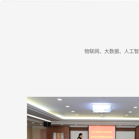
物联网、大数据、人工智