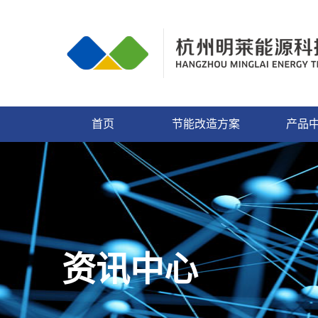
首页
节能改造方案
产品
资讯中心