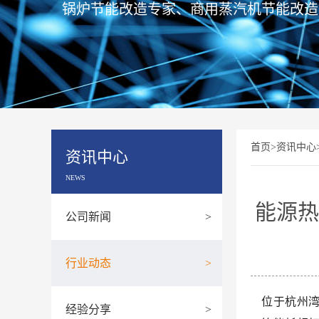
锅炉节能改造专家、商用蒸汽机节能改造
首页
>
资讯中心
资讯中心
NEWS
能源热
公司新闻
>
行业动态
>
位于杭州
经验分享
>