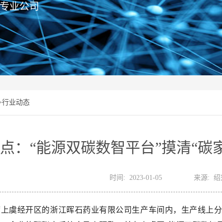
专业公司
>
行业动态
点：“能源双碳数智平台”摸清“碳
时间: 2023-01-05
来源: 
湾上虞经开区的浙江晖石药业有限公司生产车间内，生产线上