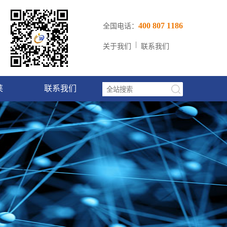
400 807 1186
全国电话：
|
关于我们
联系我们
莱
联系我们