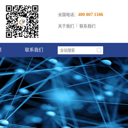
400 807 1186
全国电话：
|
关于我们
联系我们
莱
联系我们