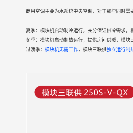
商用空调主要为水系统中央空调，对于那些同时需
夏季：模块机启动制冷运行，充分保证供冷需求，
冬季：模块机启动制热运行，提供房间供暖，模块
过渡季：
模块机无需工作
，模块三联供
独立运行制