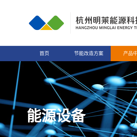
首页
节能改造方案
产品
能源设备