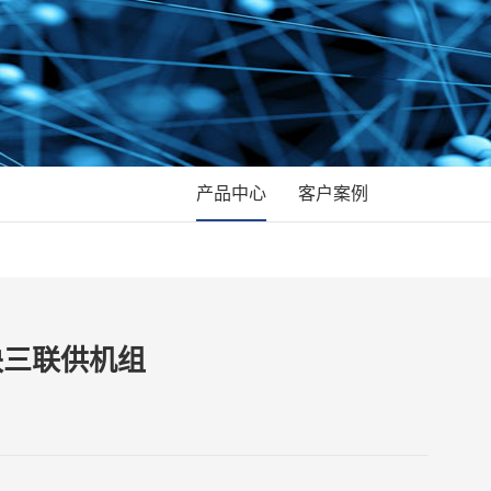
产品中心
客户案例
块三联供机组