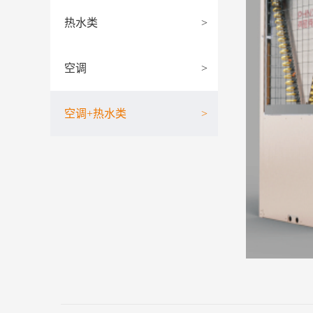
热水类
>
空调
>
空调+热水类
>