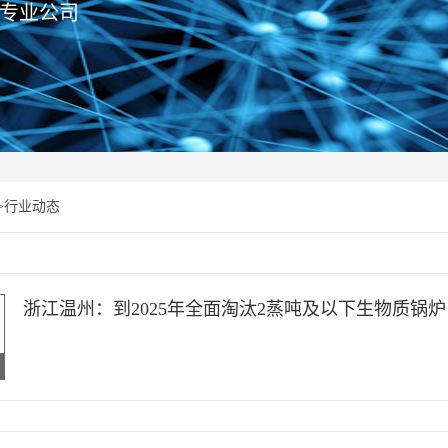
专业公司
>
行业动态
浙江温州：到2025年全面淘汰2蒸吨及以下生物质锅炉