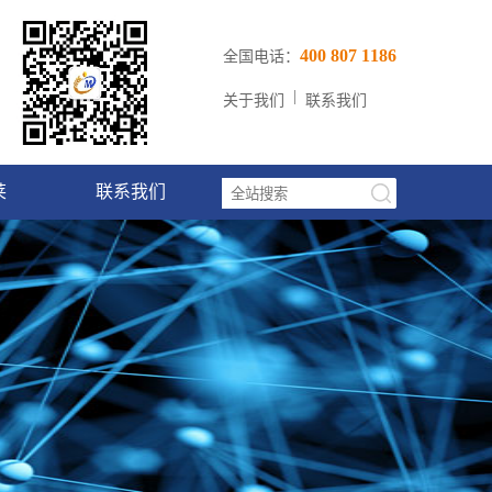
400 807 1186
全国电话：
|
关于我们
联系我们
莱
联系我们