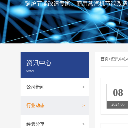
锅炉节能改造专家、商用蒸汽机节能改造
首页
>
资讯中心
资讯中心
NEWS
公司新闻
>
08
2024.05
行业动态
>
经验分享
>