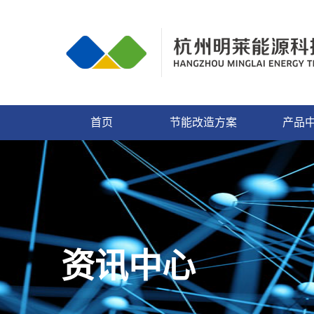
首页
节能改造方案
产品
资讯中心