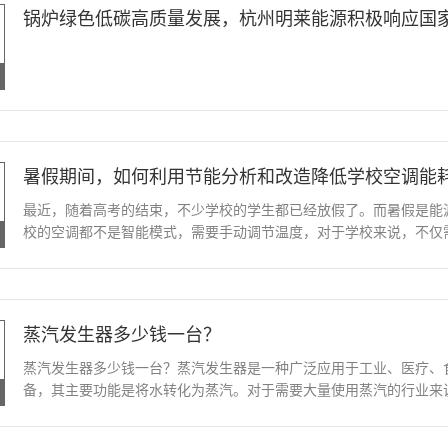
锅炉绿色低碳高质量发展，杭州明莱能源积极响应国
暑假期间，如何利用节能分析和改造降低学校空调能
最近，随着高考的结束，不少学校的学生都已经放假了。而暑假是能
校的空调都不是智能模式，需要手动调节温度，对于学校来说，不仅
蒸汽发生器多少钱一台？
蒸汽发生器多少钱一台？蒸汽发生器是一种广泛应用于工业、医疗、
备，其主要功能是将水转化为蒸汽。对于需要大量使用蒸汽的行业来