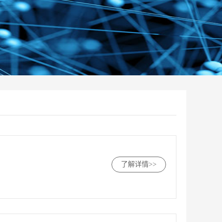
了解详情>>