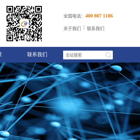
400 807 1186
全国电话：
|
关于我们
联系我们
莱
联系我们