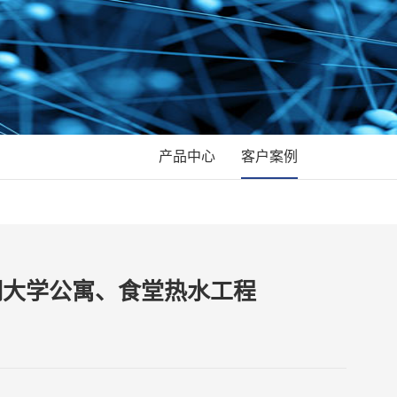
产品中心
客户案例
湖大学公寓、食堂热水工程