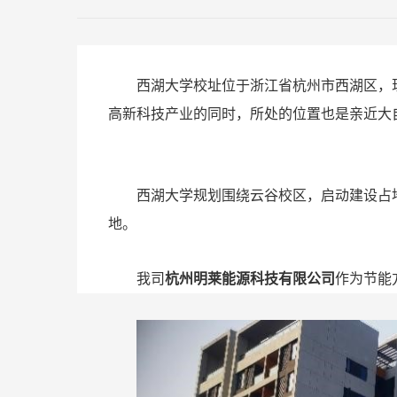
西湖大学校址位于浙江省杭州市
西湖
区，
高新科技产业的同时，所处的位置也是亲近大
西湖大学规划围绕云谷校区，启动建设占
地。
我司
杭州明莱能源科技有限公司
作为节能