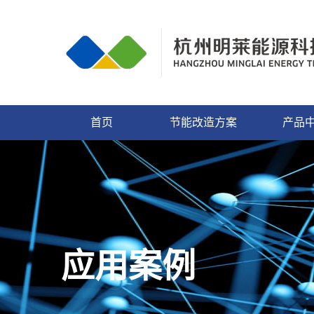
首页
节能改造方案
产品
应用案例