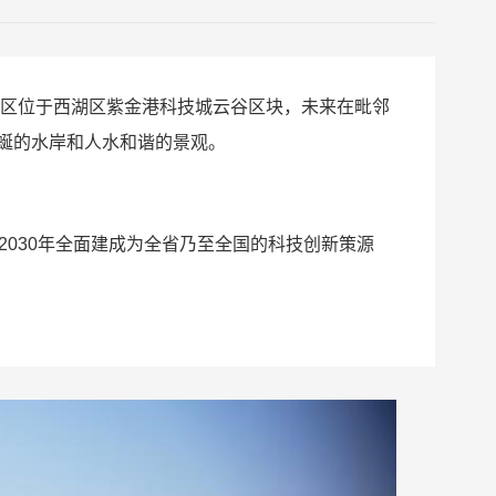
区位于西湖区紫金港科技城云谷区块，未来在毗邻
蜒的水岸和人水和谐的景观。
2030
年全面建成为全省乃至全国的科技创新策源