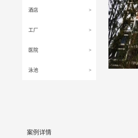
酒店
>
工厂
>
医院
>
泳池
>
案例详情