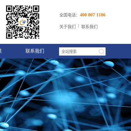
400 807 1186
全国电话：
|
关于我们
联系我们
莱
联系我们