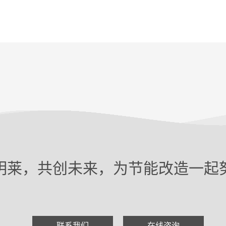
明莱，共创未来，为节能改造一起
联系我们
在线咨询