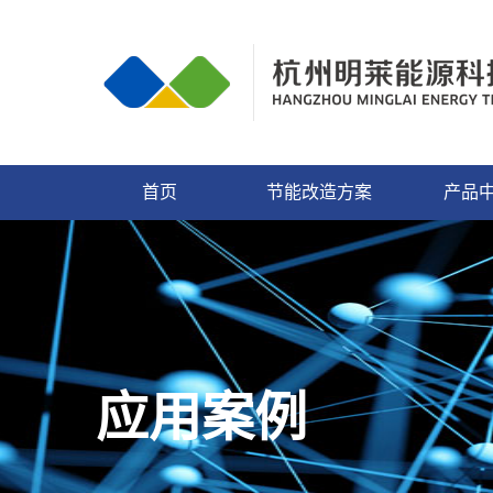
首页
节能改造方案
产品
应用案例