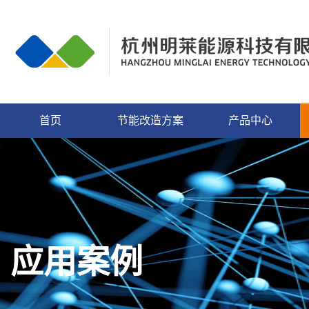
首页
节能改造方案
产品中心
应用案例