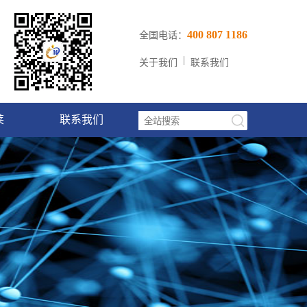
400 807 1186
全国电话：
|
关于我们
联系我们
莱
联系我们