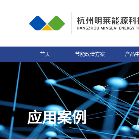
首页
节能改造方案
产品
应用案例