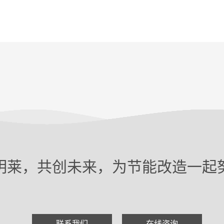
明莱，共创未来，为节能改造一起
联系我们
在线咨询