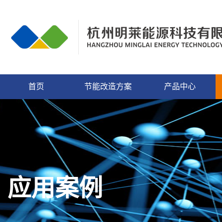
首页
节能改造方案
产品中心
应用案例