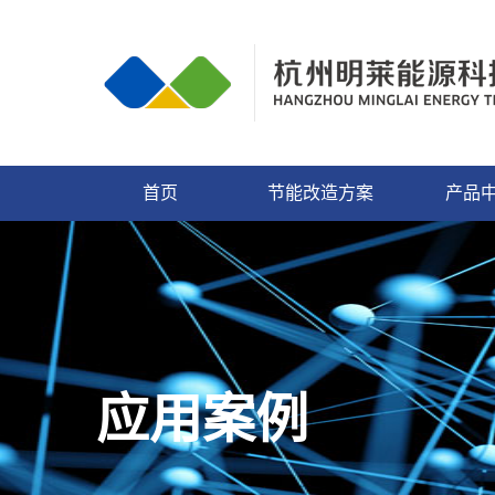
首页
节能改造方案
产品
应用案例