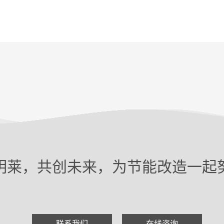
明莱，共创未来，为节能改造一起
联系我们
在线咨询