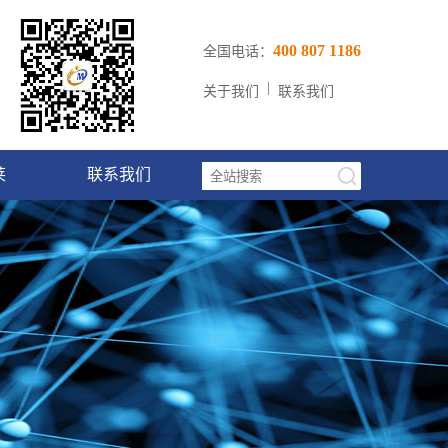
400 807 1186
全国电话：
|
关于我们
联系我们
莱
联系我们